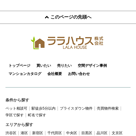
このページの先頭へ
トップページ
買いたい
売りたい
空間デザイン事例
マンションカタログ
会社概要
お問い合わせ
条件から探す
ペット相談可
駅徒歩5分以内
プライスダウン物件
売買物件検索
学区で探す
町名で探す
エリアから探す
渋谷区
港区
新宿区
千代田区
中央区
目黒区
品川区
文京区