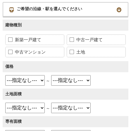
ご希望の沿線・駅を選んでください
建物種別
新築一戸建て
中古一戸建て
中古マンション
土地
価格
～
土地面積
～
専有面積