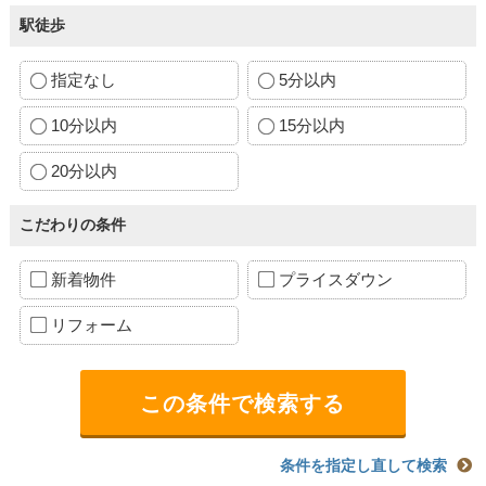
駅徒歩
指定なし
5分以内
10分以内
15分以内
20分以内
こだわりの条件
新着物件
プライスダウン
リフォーム
条件を指定し直して検索