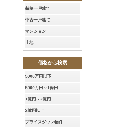
新築一戸建て
中古一戸建て
マンション
土地
価格から検索
5000万円以下
5000万円～1億円
1億円～2億円
2億円以上
プライスダウン物件