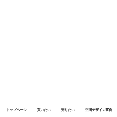
トップページ
買いたい
売りたい
空間デザイン事例