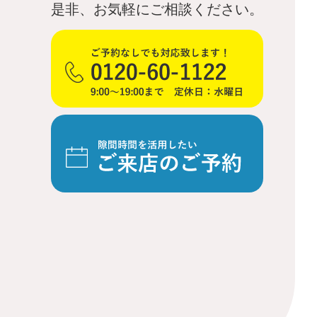
是非、お気軽にご相談ください。