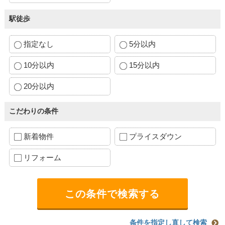
駅徒歩
指定なし
5分以内
10分以内
15分以内
20分以内
こだわりの条件
新着物件
プライスダウン
リフォーム
条件を指定し直して検索