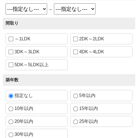
～
間取り
～1LDK
2DK～2LDK
3DK～3LDK
4DK～4LDK
5DK～5LDK以上
築年数
指定なし
5年以内
10年以内
15年以内
20年以内
25年以内
30年以内