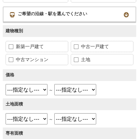
ご希望の沿線・駅を選んでください
建物種別
新築一戸建て
中古一戸建て
中古マンション
土地
価格
～
土地面積
～
専有面積