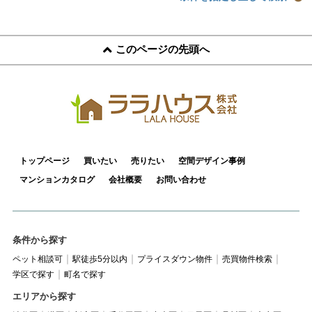
このページの先頭へ
トップページ
買いたい
売りたい
空間デザイン事例
マンションカタログ
会社概要
お問い合わせ
条件から探す
ペット相談可
駅徒歩5分以内
プライスダウン物件
売買物件検索
学区で探す
町名で探す
エリアから探す