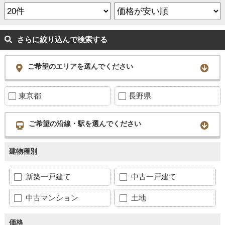
さらに絞り込んで検索する
ご希望のエリアを選んでください
東京都
長野県
ご希望の沿線・駅を選んでください
建物種別
新築一戸建て
中古一戸建て
中古マンション
土地
価格