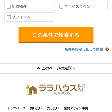
新着物件
プライスダウン
リフォーム
条件を指定し直して検索
このページの先頭へ
トップページ
買いたい
売りたい
空間デザイン事例