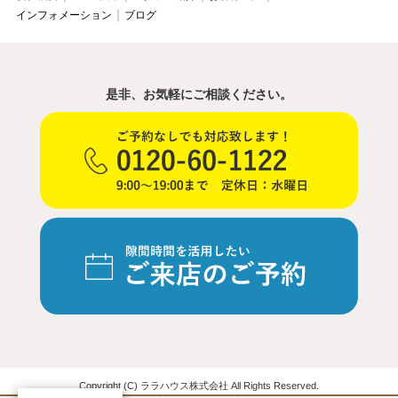
インフォメーション
ブログ
是非、お気軽にご相談ください。
Copyright (C) ララハウス株式会社 All Rights Reserved.