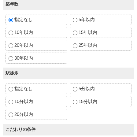
築年数
指定なし
5年以内
10年以内
15年以内
20年以内
25年以内
30年以内
駅徒歩
指定なし
5分以内
10分以内
15分以内
20分以内
こだわりの条件