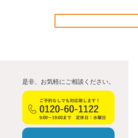
是非、お気軽にご相談ください。