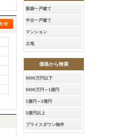
新築一戸建て
中古一戸建て
マンション
土地
価格から検索
5000万円以下
5000万円～1億円
1億円～2億円
2億円以上
プライスダウン物件