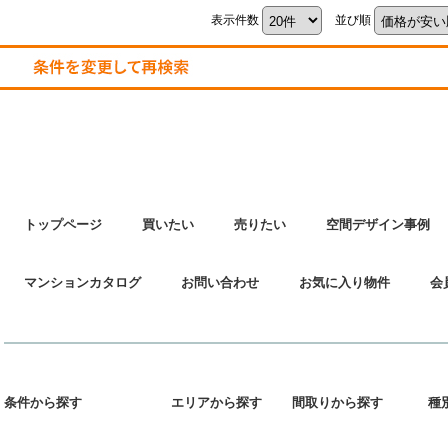
表示件数
並び順
トップページ
買いたい
売りたい
空間デザイン事例
マンションカタログ
お問い合わせ
お気に入り物件
会
条件から探す
エリアから探す
間取りから探す
種