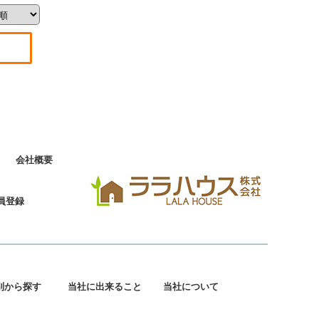
会社概要
員登録
別から探す
当社に出来ること
当社について