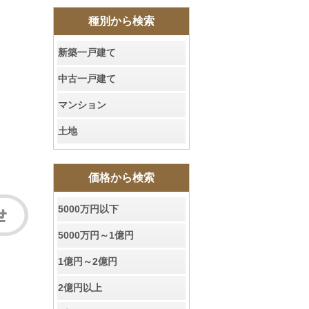
種別から検索
新築一戸建て
中古一戸建て
マンション
土地
価格から検索
5000万円以下
5000万円～1億円
1億円～2億円
2億円以上