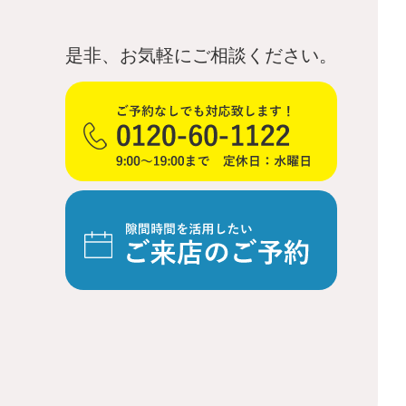
是非、お気軽にご相談ください。