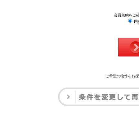
会員規約をご
同
ご希望の物件をお探