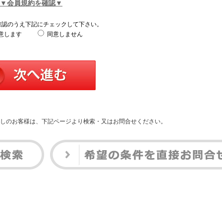
▼会員規約を確認▼
確認のうえ下記にチェックして下さい。
意します
同意しません
しのお客様は、下記ページより検索・又はお問合せください。