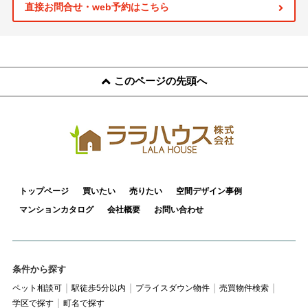
スタッフ紹介
直接お問合せ・web予約はこちら
お客様の声
お知らせ
このページの先頭へ
お問い合わせ
来店予約
お気に入り物件
トップページ
買いたい
売りたい
空間デザイン事例
マンションカタログ
会社概要
お問い合わせ
条件から探す
ペット相談可
駅徒歩5分以内
プライスダウン物件
売買物件検索
学区で探す
町名で探す