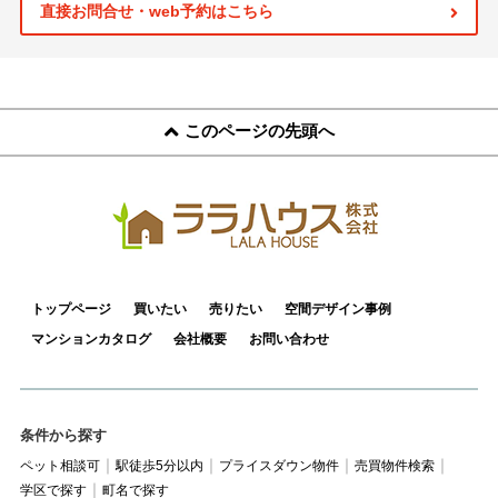
スタッフ紹介
直接お問合せ・web予約はこちら
お客様の声
お知らせ
このページの先頭へ
お問い合わせ
来店予約
お気に入り物件
トップページ
買いたい
売りたい
空間デザイン事例
マンションカタログ
会社概要
お問い合わせ
条件から探す
ペット相談可
駅徒歩5分以内
プライスダウン物件
売買物件検索
学区で探す
町名で探す