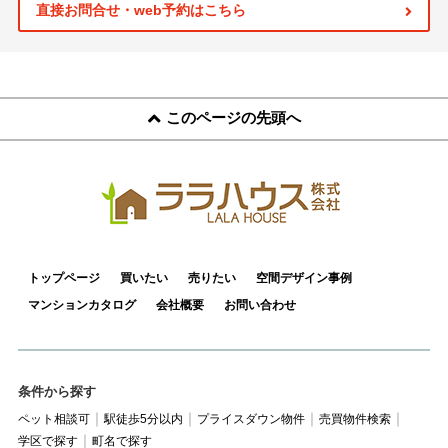
スタッフ紹介
直接お問合せ・web予約はこちら
お客様の声
お知らせ
このページの先頭へ
お問い合わせ
来店予約
お気に入り物件
トップページ
買いたい
売りたい
空間デザイン事例
マンションカタログ
会社概要
お問い合わせ
条件から探す
ペット相談可
駅徒歩5分以内
プライスダウン物件
売買物件検索
学区で探す
町名で探す