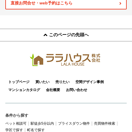
スタッフ紹介
直接お問合せ・web予約はこちら
お客様の声
お知らせ
このページの先頭へ
お問い合わせ
来店予約
お気に入り物件
トップページ
買いたい
売りたい
空間デザイン事例
マンションカタログ
会社概要
お問い合わせ
条件から探す
ペット相談可
駅徒歩5分以内
プライスダウン物件
売買物件検索
学区で探す
町名で探す