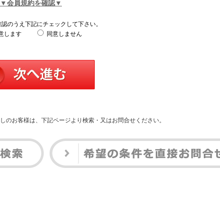
▼会員規約を確認▼
確認のうえ下記にチェックして下さい。
意します
同意しません
しのお客様は、下記ページより検索・又はお問合せください。