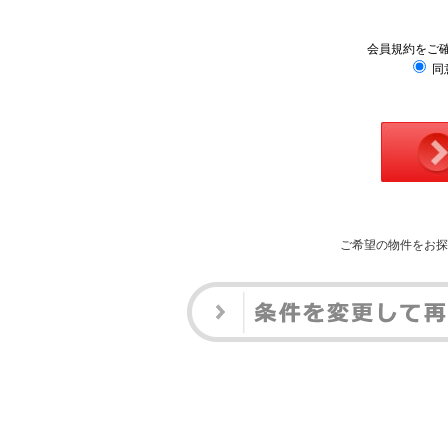
会員規約をご
同
ご希望の物件をお探