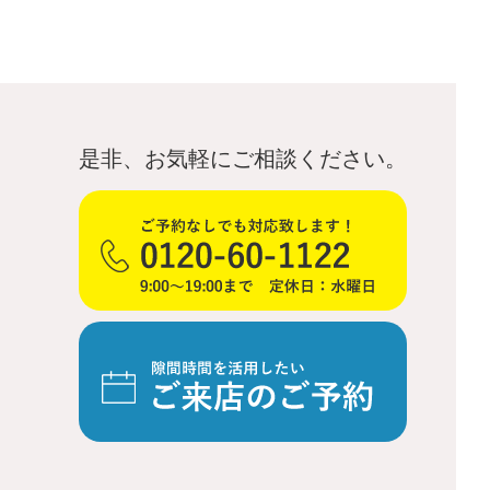
是非、お気軽にご相談ください。