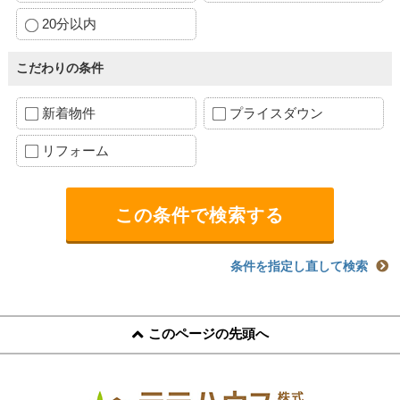
20分以内
こだわりの条件
新着物件
プライスダウン
リフォーム
条件を指定し直して検索
このページの先頭へ