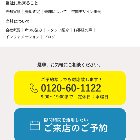
当社に出来ること
売却実績
売却査定
売却について
空間デザイン事例
当社について
会社概要
6つの強み
スタッフ紹介
お客様の声
インフォメーション
ブログ
是非、お気軽にご相談ください。