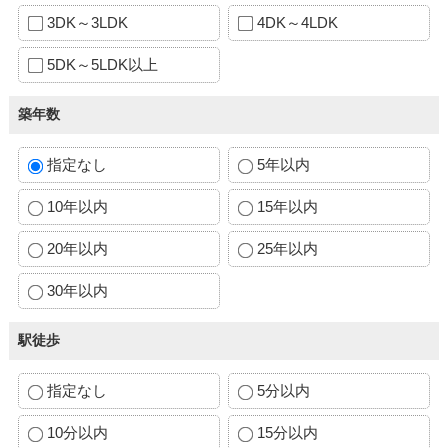
3DK～3LDK
4DK～4LDK
5DK～5LDK以上
築年数
指定なし
5年以内
10年以内
15年以内
20年以内
25年以内
30年以内
駅徒歩
指定なし
5分以内
10分以内
15分以内