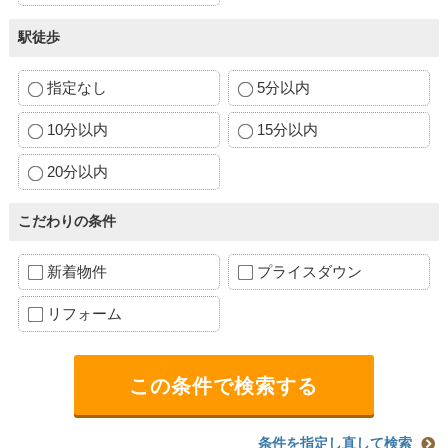
駅徒歩
指定なし
5分以内
10分以内
15分以内
20分以内
こだわりの条件
新着物件
プライスダウン
リフォーム
条件を指定し直して検索