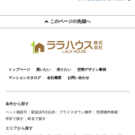
このページの先頭へ
トップページ
買いたい
売りたい
空間デザイン事例
マンションカタログ
会社概要
お問い合わせ
条件から探す
ペット相談可
駅徒歩5分以内
プライスダウン物件
売買物件検索
学区で探す
町名で探す
エリアから探す