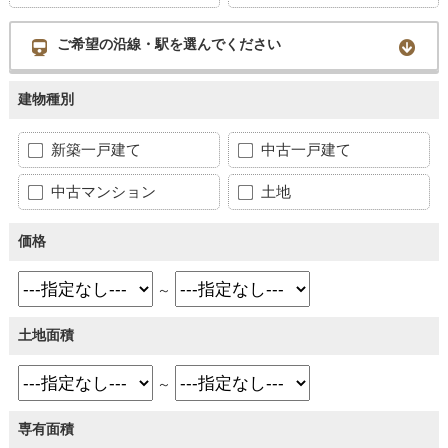
ご希望の沿線・駅を選んでください
建物種別
新築一戸建て
中古一戸建て
中古マンション
土地
価格
～
土地面積
～
専有面積