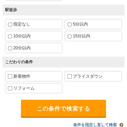
駅徒歩
指定なし
5分以内
10分以内
15分以内
20分以内
こだわりの条件
新着物件
プライスダウン
リフォーム
条件を指定し直して検索