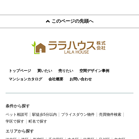
このページの先頭へ
トップページ
買いたい
売りたい
空間デザイン事例
マンションカタログ
会社概要
お問い合わせ
条件から探す
ペット相談可
駅徒歩5分以内
プライスダウン物件
売買物件検索
学区で探す
町名で探す
エリアから探す