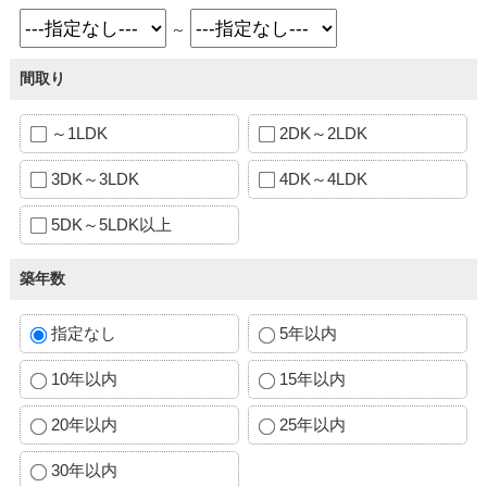
～
間取り
～1LDK
2DK～2LDK
3DK～3LDK
4DK～4LDK
5DK～5LDK以上
築年数
指定なし
5年以内
10年以内
15年以内
20年以内
25年以内
30年以内