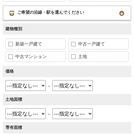
ご希望の沿線・駅を選んでください
建物種別
新築一戸建て
中古一戸建て
中古マンション
土地
価格
～
土地面積
～
専有面積