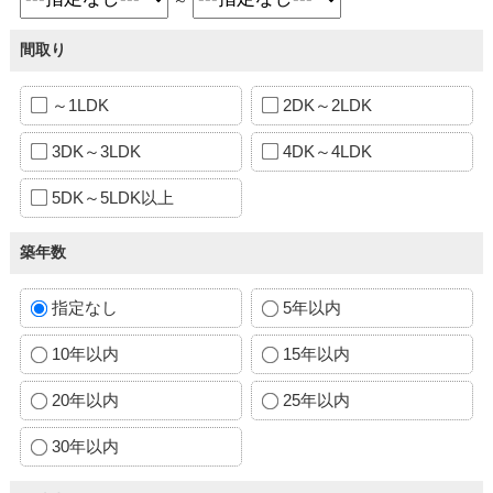
間取り
～1LDK
2DK～2LDK
3DK～3LDK
4DK～4LDK
5DK～5LDK以上
築年数
指定なし
5年以内
10年以内
15年以内
20年以内
25年以内
30年以内