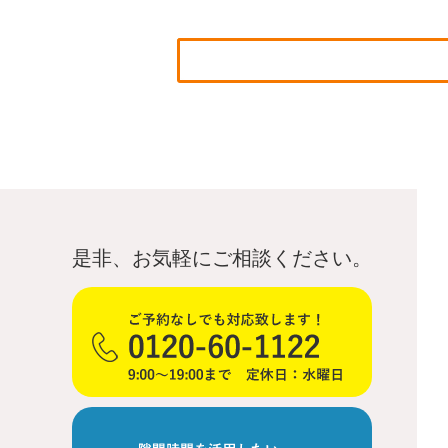
是非、お気軽にご相談ください。