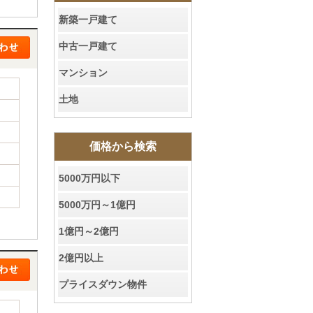
新築一戸建て
中古一戸建て
マンション
土地
価格から検索
5000万円以下
5000万円～1億円
1億円～2億円
2億円以上
プライスダウン物件