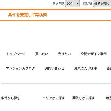
表示件数
並び順
トップページ
買いたい
売りたい
空間デザイン事例
マンションカタログ
お問い合わせ
お気に入り物件
会
条件から探す
エリアから探す
間取りから探す
種