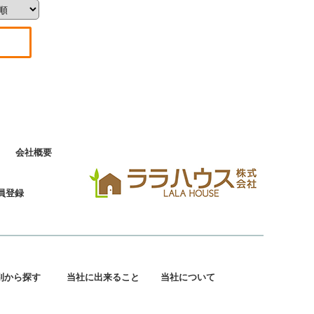
会社概要
員登録
別から探す
当社に出来ること
当社について