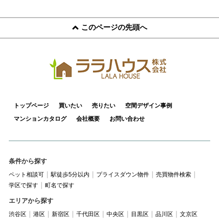
このページの先頭へ
トップページ
買いたい
売りたい
空間デザイン事例
マンションカタログ
会社概要
お問い合わせ
条件から探す
ペット相談可
駅徒歩5分以内
プライスダウン物件
売買物件検索
学区で探す
町名で探す
エリアから探す
渋谷区
港区
新宿区
千代田区
中央区
目黒区
品川区
文京区