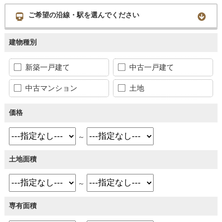
ご希望の沿線・駅を選んでください
建物種別
新築一戸建て
中古一戸建て
中古マンション
土地
価格
～
土地面積
～
専有面積