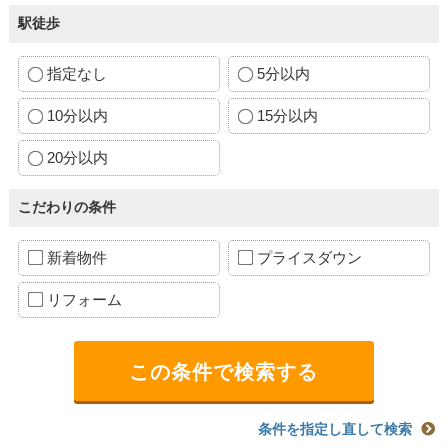
駅徒歩
指定なし
5分以内
10分以内
15分以内
20分以内
こだわりの条件
新着物件
プライスダウン
リフォーム
条件を指定し直して検索