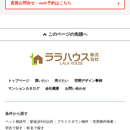
スタッフ紹介
直接お問合せ・web予約はこちら
お客様の声
お知らせ
このページの先頭へ
お問い合わせ
来店予約
お気に入り物件
トップページ
買いたい
売りたい
空間デザイン事例
マンションカタログ
会社概要
お問い合わせ
条件から探す
ペット相談可
駅徒歩5分以内
プライスダウン物件
売買物件検索
学区で探す
町名で探す