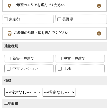
ご希望のエリアを選んでください
東京都
長野県
ご希望の沿線・駅を選んでください
建物種別
新築一戸建て
中古一戸建て
中古マンション
土地
価格
～
土地面積