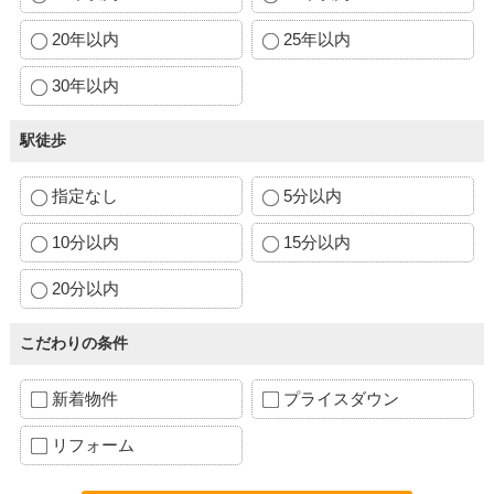
20年以内
25年以内
30年以内
駅徒歩
指定なし
5分以内
10分以内
15分以内
20分以内
こだわりの条件
新着物件
プライスダウン
リフォーム