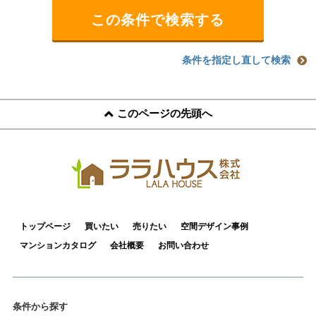
条件を指定し直して検索
このページの先頭へ
トップページ
買いたい
売りたい
空間デザイン事例
マンションカタログ
会社概要
お問い合わせ
条件から探す