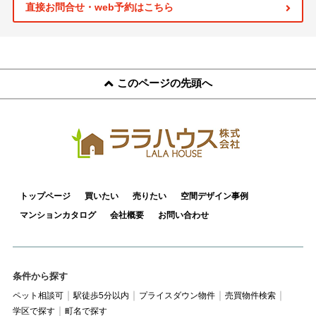
スタッフ紹介
直接お問合せ・web予約はこちら
お客様の声
お知らせ
このページの先頭へ
お問い合わせ
来店予約
お気に入り物件
トップページ
買いたい
売りたい
空間デザイン事例
マンションカタログ
会社概要
お問い合わせ
条件から探す
ペット相談可
駅徒歩5分以内
プライスダウン物件
売買物件検索
学区で探す
町名で探す