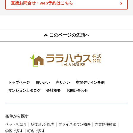
スタッフ紹介
直接お問合せ・web予約はこちら
お客様の声
お知らせ
このページの先頭へ
お問い合わせ
来店予約
お気に入り物件
トップページ
買いたい
売りたい
空間デザイン事例
マンションカタログ
会社概要
お問い合わせ
条件から探す
ペット相談可
駅徒歩5分以内
プライスダウン物件
売買物件検索
学区で探す
町名で探す