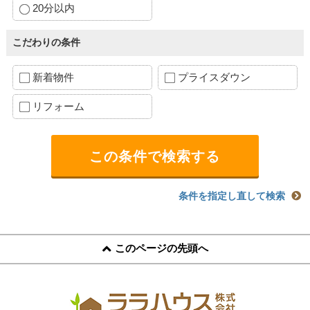
20分以内
こだわりの条件
新着物件
プライスダウン
リフォーム
条件を指定し直して検索
このページの先頭へ