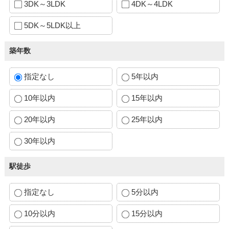
3DK～3LDK
4DK～4LDK
5DK～5LDK以上
築年数
指定なし
5年以内
10年以内
15年以内
20年以内
25年以内
30年以内
駅徒歩
指定なし
5分以内
10分以内
15分以内