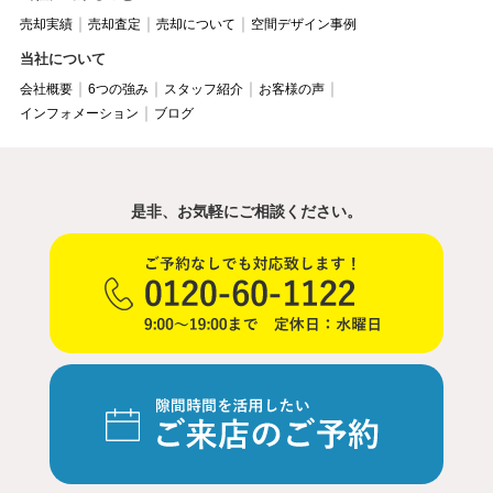
売却実績
売却査定
売却について
空間デザイン事例
当社について
会社概要
6つの強み
スタッフ紹介
お客様の声
インフォメーション
ブログ
是非、お気軽にご相談ください。