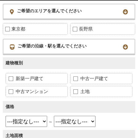
ご希望のエリアを選んでください
東京都
長野県
ご希望の沿線・駅を選んでください
建物種別
新築一戸建て
中古一戸建て
中古マンション
土地
価格
～
土地面積