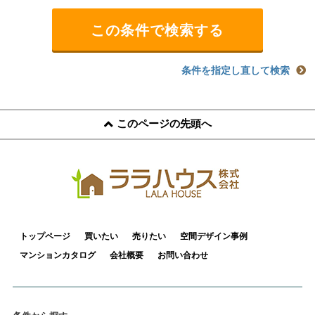
条件を指定し直して検索
このページの先頭へ
トップページ
買いたい
売りたい
空間デザイン事例
マンションカタログ
会社概要
お問い合わせ