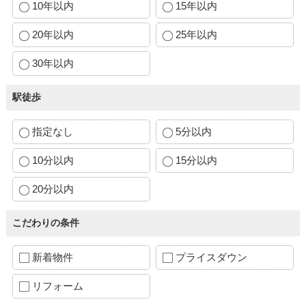
10年以内
15年以内
20年以内
25年以内
30年以内
駅徒歩
指定なし
5分以内
10分以内
15分以内
20分以内
こだわりの条件
新着物件
プライスダウン
リフォーム