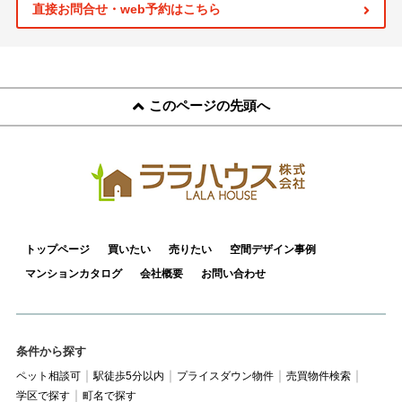
スタッフ紹介
直接お問合せ・web予約はこちら
お客様の声
お知らせ
このページの先頭へ
お問い合わせ
来店予約
お気に入り物件
トップページ
買いたい
売りたい
空間デザイン事例
マンションカタログ
会社概要
お問い合わせ
条件から探す
ペット相談可
駅徒歩5分以内
プライスダウン物件
売買物件検索
学区で探す
町名で探す