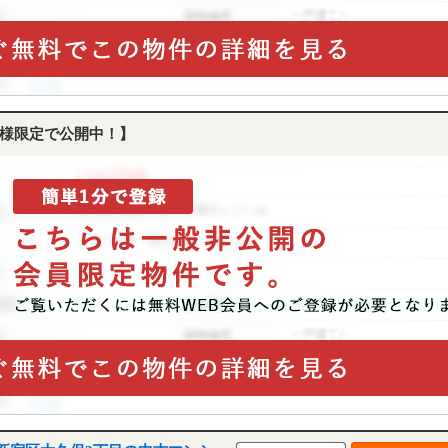
様限定で公開中！】