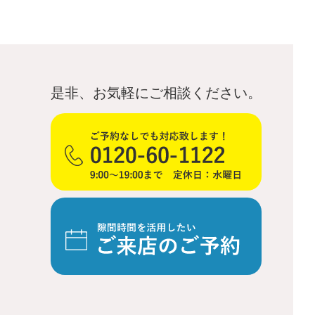
是非、お気軽にご相談ください。