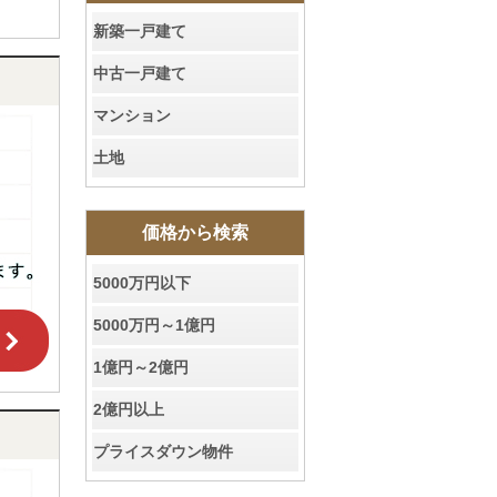
新築一戸建て
中古一戸建て
マンション
土地
価格から検索
5000万円以下
5000万円～1億円
1億円～2億円
2億円以上
プライスダウン物件