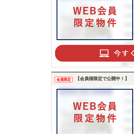
【会員様限定で公開中！】
会員限定