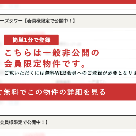
ーズタワー【会員様限定で公開中！】
会員様限定で公開中！】