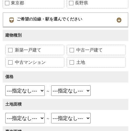
東京都
長野県
ご希望の沿線・駅を選んでください
建物種別
新築一戸建て
中古一戸建て
中古マンション
土地
価格
～
土地面積
～