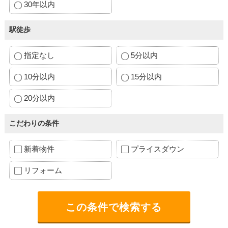
30年以内
駅徒歩
指定なし
5分以内
10分以内
15分以内
20分以内
こだわりの条件
新着物件
プライスダウン
リフォーム