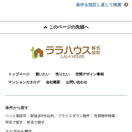
条件を指定し直して検索
このページの先頭へ
トップページ
買いたい
売りたい
空間デザイン事例
マンションカタログ
会社概要
お問い合わせ
条件から探す
ペット相談可
駅徒歩5分以内
プライスダウン物件
売買物件検索
学区で探す
町名で探す
エリアから探す