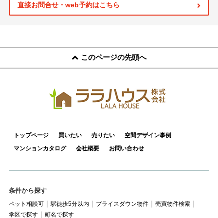
スタッフ紹介
直接お問合せ・web予約はこちら
お客様の声
お知らせ
このページの先頭へ
お問い合わせ
来店予約
お気に入り物件
トップページ
買いたい
売りたい
空間デザイン事例
マンションカタログ
会社概要
お問い合わせ
条件から探す
ペット相談可
駅徒歩5分以内
プライスダウン物件
売買物件検索
学区で探す
町名で探す