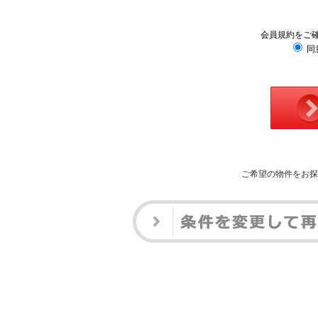
会員規約をご
同
ご希望の物件をお探