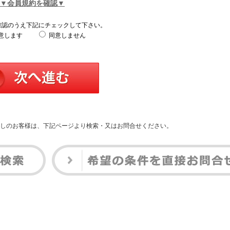
▼会員規約を確認▼
確認のうえ下記にチェックして下さい。
意します
同意しません
しのお客様は、下記ページより検索・又はお問合せください。