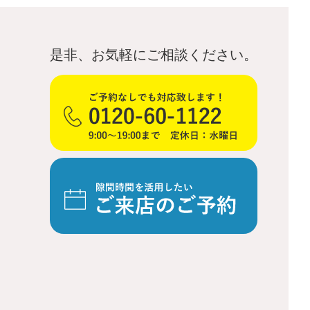
是非、お気軽にご相談ください。