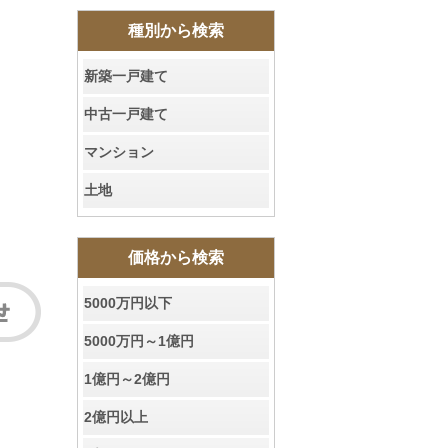
種別から検索
新築一戸建て
中古一戸建て
マンション
土地
価格から検索
5000万円以下
5000万円～1億円
1億円～2億円
2億円以上