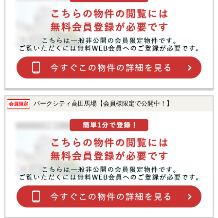
パークシティ高田馬場【会員様限定で公開中！】
会員限定