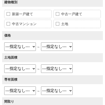
建物種別
新築一戸建て
中古一戸建て
中古マンション
土地
価格
～
土地面積
～
専有面積
～
間取り