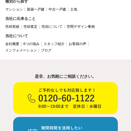
種別から探す
マンション
新築一戸建
中古一戸建
土地
当社に出来ること
売却実績
売却査定
売却について
空間デザイン事例
当社について
会社概要
6つの強み
スタッフ紹介
お客様の声
インフォメーション
ブログ
是非、お気軽にご相談ください。