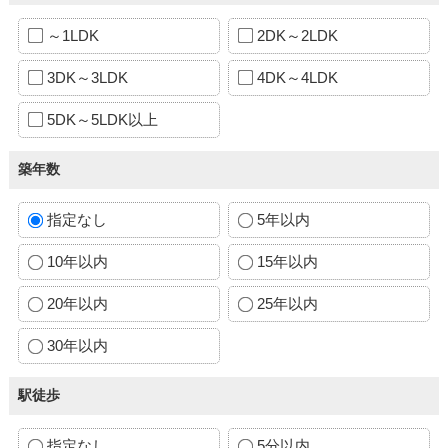
～1LDK
2DK～2LDK
3DK～3LDK
4DK～4LDK
5DK～5LDK以上
築年数
指定なし
5年以内
10年以内
15年以内
20年以内
25年以内
30年以内
駅徒歩
指定なし
5分以内