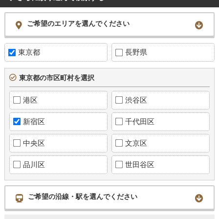
ご希望のエリアを選んでください
東京都
長野県
東京都の市区町村を選択
港区
渋谷区
新宿区
千代田区
中央区
文京区
品川区
世田谷区
ご希望の沿線・駅を選んでください