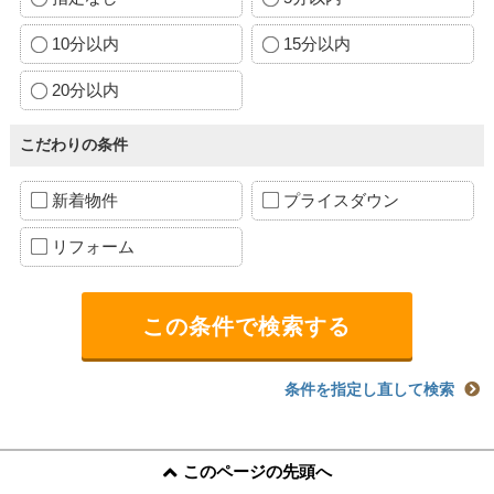
10分以内
15分以内
20分以内
こだわりの条件
新着物件
プライスダウン
リフォーム
条件を指定し直して検索
このページの先頭へ