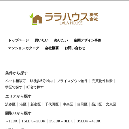
トップページ
買いたい
売りたい
空間デザイン事例
マンションカタログ
会社概要
お問い合わせ
条件から探す
ペット相談可
駅徒歩5分以内
プライスダウン物件
売買物件検索
学区で探す
町名で探す
エリアから探す
渋谷区
港区
新宿区
千代田区
中央区
目黒区
品川区
文京区
間取りから探す
～1LDK
1SLDK～2LDK
2SLDK～3LDK
3SLDK～4LDK