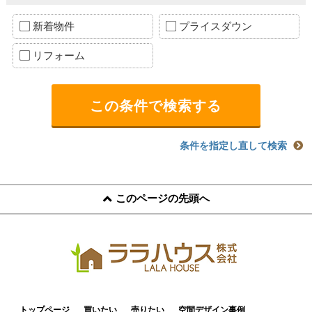
新着物件
プライスダウン
リフォーム
条件を指定し直して検索
このページの先頭へ
トップページ
買いたい
売りたい
空間デザイン事例