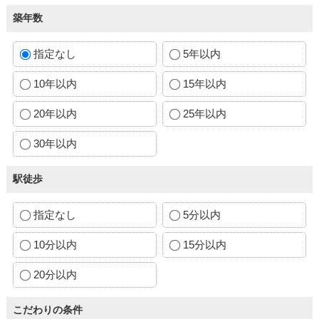
築年数
指定なし
5年以内
10年以内
15年以内
20年以内
25年以内
30年以内
駅徒歩
指定なし
5分以内
10分以内
15分以内
20分以内
こだわりの条件