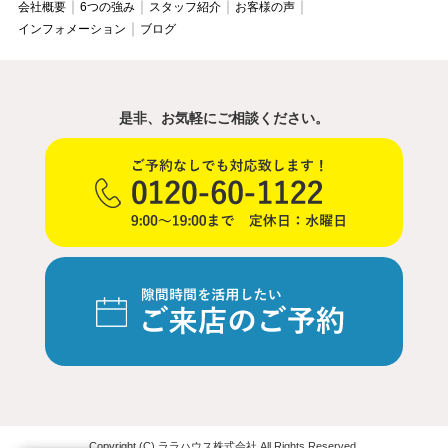
会社概要
6つの強み
スタッフ紹介
お客様の声
インフォメーション
ブログ
是非、お気軽にご相談ください。
Copyright (C) ララハウス株式会社 All Rights Reserved.