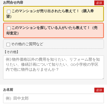
お問合せ内容
必須
このマンションが売り出されたら教えて！（購入希
望）
このマンションを探している人がいたら教えて！（売
却査定）
その他のご質問など
【その他】
お名前
必須