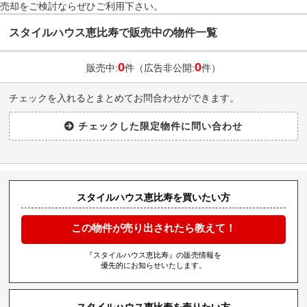
売却をご検討ならぜひご利用下さい。
スタイルハウス恵比寿で販売中の物件一覧
0
0
販売中:
件（広告非公開:
件）
チェックを入れるとまとめてお問合わせができます。
スタイルハウス恵比寿を買いたい方
この物件が売り出されたら教えて！
『スタイルハウス恵比寿』の販売情報を
優先的にお知らせいたします。
スタイルハウス恵比寿を売りたい方