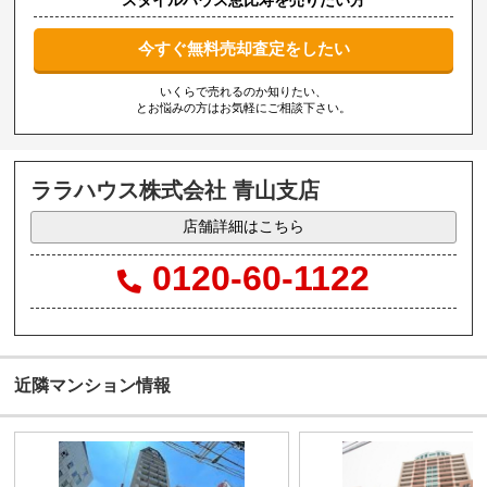
今すぐ無料売却査定をしたい
いくらで売れるのか知りたい、
とお悩みの方はお気軽にご相談下さい。
ララハウス株式会社 青山支店
店舗詳細はこちら
0120-60-1122
近隣マンション情報