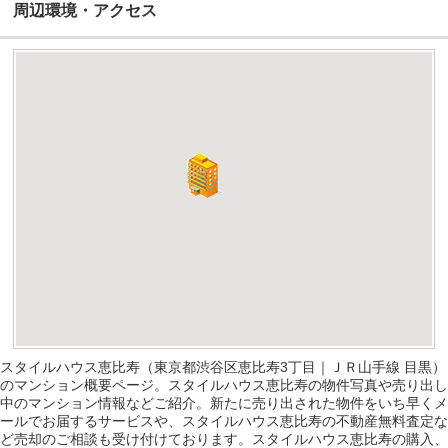
周辺環境・アクセス
スタイルハウス恵比寿（東京都渋谷区恵比寿3丁目｜ＪＲ山手線 目黒）
のマンション概要ページ。スタイルハウス恵比寿の物件写真や売り出し
中のマンション情報などご紹介。新たに売り出された物件をいち早くメ
ールでお届するサービスや、スタイルハウス恵比寿の不動産無料査定な
ど売却のご相談も受け付けております。スタイルハウス恵比寿の購入、