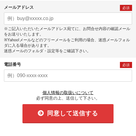
メールアドレス
必須
※ご記入いただいたメールアドレス宛てに、お問合せ内容の確認メール
をお送りいたします。
※Yahoo!メールなどのフリーメールをご利用の場合、迷惑メールフォル
ダに入る場合があります。
迷惑メールのフォルダ・設定等をご確認下さい。
電話番号
必須
個人情報の取扱いについて
必ず同意の上、送信して下さい。
同意して送信する