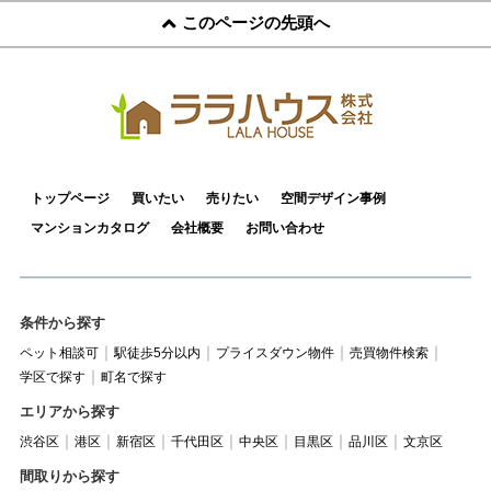
このページの先頭へ
トップページ
買いたい
売りたい
空間デザイン事例
マンションカタログ
会社概要
お問い合わせ
条件から探す
ペット相談可
駅徒歩5分以内
プライスダウン物件
売買物件検索
学区で探す
町名で探す
エリアから探す
渋谷区
港区
新宿区
千代田区
中央区
目黒区
品川区
文京区
間取りから探す