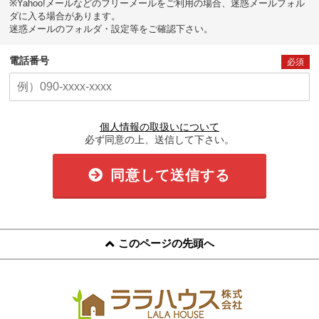
※Yahoo!メールなどのフリーメールをご利用の場合、迷惑メールフォル
ダに入る場合があります。
迷惑メールのフォルダ・設定等をご確認下さい。
電話番号
必須
個人情報の取扱いについて
必ず同意の上、送信して下さい。
同意して送信する
このページの先頭へ