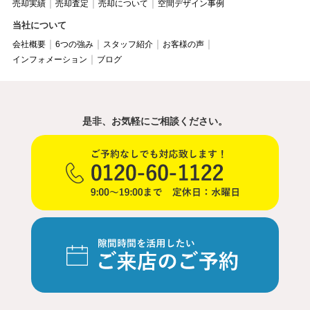
売却実績
売却査定
売却について
空間デザイン事例
当社について
会社概要
6つの強み
スタッフ紹介
お客様の声
インフォメーション
ブログ
是非、お気軽にご相談ください。