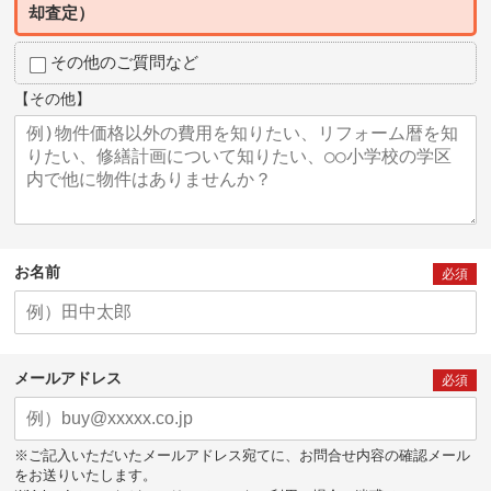
却査定）
その他のご質問など
【その他】
お名前
必須
メールアドレス
必須
※ご記入いただいたメールアドレス宛てに、お問合せ内容の確認メール
をお送りいたします。