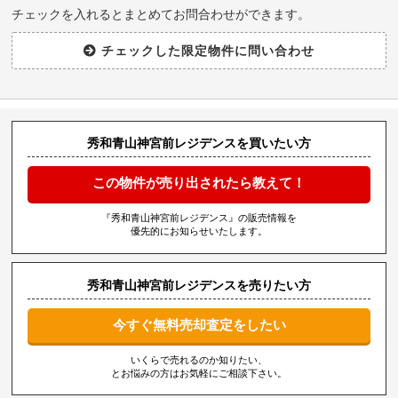
チェックを入れるとまとめてお問合わせができます。
秀和青山神宮前レジデンスを買いたい方
この物件が売り出されたら教えて！
『秀和青山神宮前レジデンス』の販売情報を
優先的にお知らせいたします。
秀和青山神宮前レジデンスを売りたい方
今すぐ無料売却査定をしたい
いくらで売れるのか知りたい、
とお悩みの方はお気軽にご相談下さい。