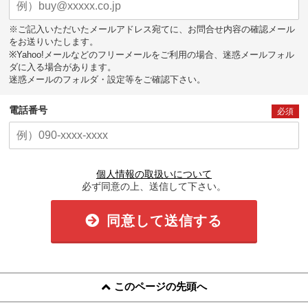
※ご記入いただいたメールアドレス宛てに、お問合せ内容の確認メール
をお送りいたします。
※Yahoo!メールなどのフリーメールをご利用の場合、迷惑メールフォル
ダに入る場合があります。
迷惑メールのフォルダ・設定等をご確認下さい。
電話番号
必須
個人情報の取扱いについて
必ず同意の上、送信して下さい。
同意して送信する
このページの先頭へ