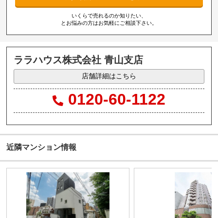
いくらで売れるのか知りたい、
とお悩みの方はお気軽にご相談下さい。
ララハウス株式会社 青山支店
店舗詳細はこちら
0120-60-1122
近隣マンション情報