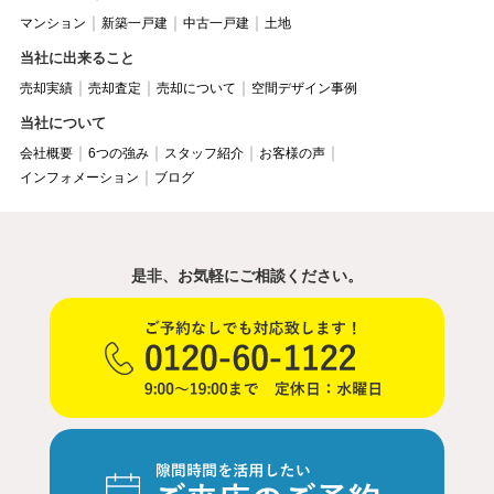
マンション
新築一戸建
中古一戸建
土地
当社に出来ること
売却実績
売却査定
売却について
空間デザイン事例
当社について
会社概要
6つの強み
スタッフ紹介
お客様の声
インフォメーション
ブログ
是非、お気軽にご相談ください。