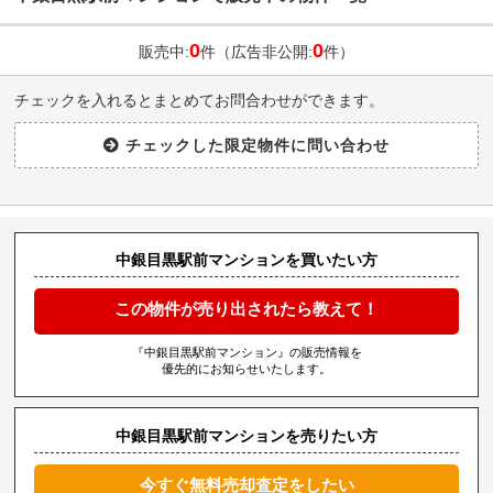
0
0
販売中:
件（広告非公開:
件）
チェックを入れるとまとめてお問合わせができます。
中銀目黒駅前マンションを買いたい方
この物件が売り出されたら教えて！
『中銀目黒駅前マンション』の販売情報を
優先的にお知らせいたします。
中銀目黒駅前マンションを売りたい方
今すぐ無料売却査定をしたい