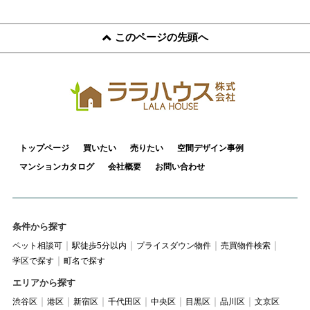
このページの先頭へ
トップページ
買いたい
売りたい
空間デザイン事例
マンションカタログ
会社概要
お問い合わせ
条件から探す
ペット相談可
駅徒歩5分以内
プライスダウン物件
売買物件検索
学区で探す
町名で探す
エリアから探す
渋谷区
港区
新宿区
千代田区
中央区
目黒区
品川区
文京区