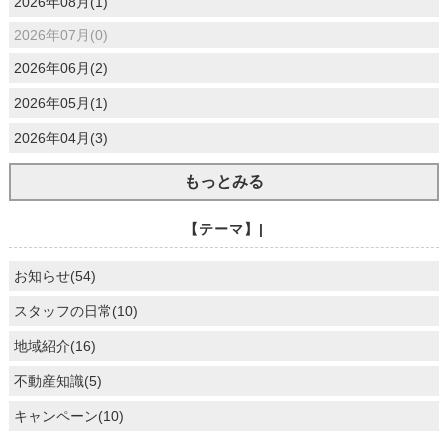
2026年08月(1)
2026年07月(0)
2026年06月(2)
2026年05月(1)
2026年04月(3)
もっとみる
【テーマ】|
お知らせ(54)
スタッフの日常(10)
地域紹介(16)
不動産知識(5)
キャンペーン(10)