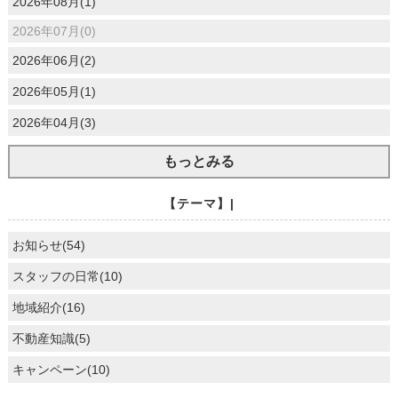
2026年08月(1)
2026年07月(0)
2026年06月(2)
2026年05月(1)
2026年04月(3)
もっとみる
【テーマ】|
お知らせ(54)
スタッフの日常(10)
地域紹介(16)
不動産知識(5)
キャンペーン(10)