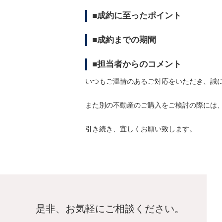
■成約に至ったポイント
■成約までの期間
■担当者からのコメント
いつもご温情のあるご対応をいただき、誠
また別の不動産のご購入をご検討の際には
引き続き、宜しくお願い致します。
是非、お気軽にご相談ください。