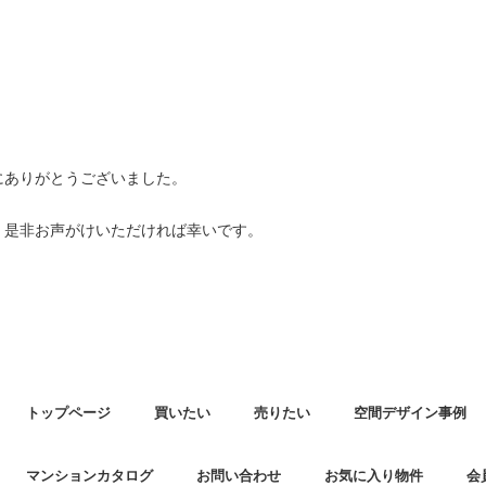
にありがとうございました。
、是非お声がけいただければ幸いです。
トップページ
買いたい
売りたい
空間デザイン事例
マンションカタログ
お問い合わせ
お気に入り物件
会