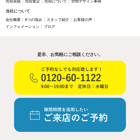
売却実績
売却査定
売却について
空間デザイン事例
当社について
会社概要
6つの強み
スタッフ紹介
お客様の声
インフォメーション
ブログ
是非、お気軽にご相談ください。