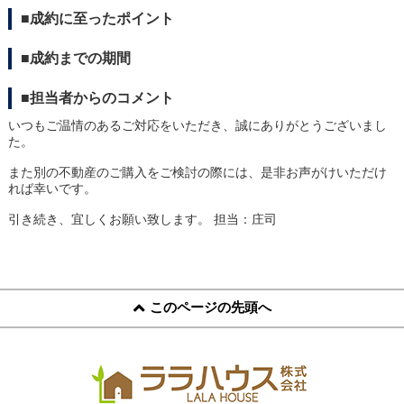
スタッフ紹介
■成約に至ったポイント
お客様の声
■成約までの期間
お知らせ
■担当者からのコメント
いつもご温情のあるご対応をいただき、誠にありがとうございまし
お問い合わせ
た。
また別の不動産のご購入をご検討の際には、是非お声がけいただけ
来店予約
れば幸いです。
引き続き、宜しくお願い致します。
担当：庄司
お気に入り物件
このページの先頭へ