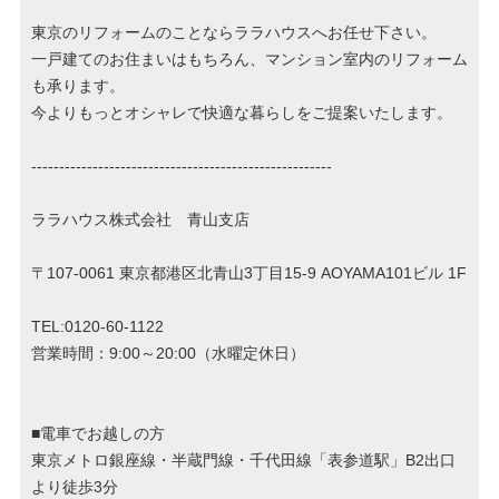
東京のリフォームのことならララハウスへお任せ下さい。
一戸建てのお住まいはもちろん、マンション室内のリフォーム
も承ります。
今よりもっとオシャレで快適な暮らしをご提案いたします。
------------------------------------------------------
ララハウス株式会社 青山支店
〒107-0061 東京都港区北青山3丁目15-9 AOYAMA101ビル 1F
TEL:0120-60-1122
営業時間：9:00～20:00（水曜定休日）
■電車でお越しの方
東京メトロ銀座線・半蔵門線・千代田線「表参道駅」B2出口
より徒歩3分