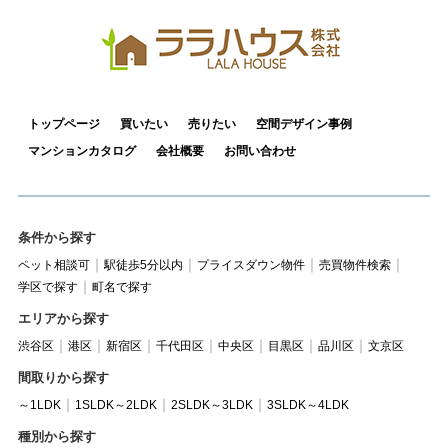
トップページ
買いたい
売りたい
空間デザイン事例
マンションカタログ
会社概要
お問い合わせ
条件から探す
ペット相談可
駅徒歩5分以内
プライスダウン物件
売買物件検索
学区で探す
町名で探す
エリアから探す
渋谷区
港区
新宿区
千代田区
中央区
目黒区
品川区
文京区
間取りから探す
～1LDK
1SLDK～2LDK
2SLDK～3LDK
3SLDK～4LDK
種別から探す