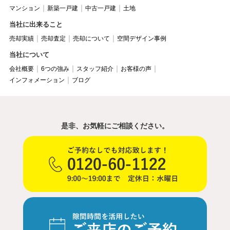
マンション
新築一戸建
中古一戸建
土地
当社に出来ること
売却実績
売却査定
売却について
空間デザイン事例
当社について
会社概要
6つの強み
スタッフ紹介
お客様の声
インフォメーション
ブログ
是非、お気軽にご相談ください。