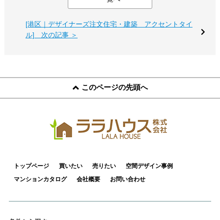
[港区｜デザイナーズ注文住宅・建築 アクセントタイ
ル] 次の記事 ＞
このページの先頭へ
トップページ
買いたい
売りたい
空間デザイン事例
マンションカタログ
会社概要
お問い合わせ