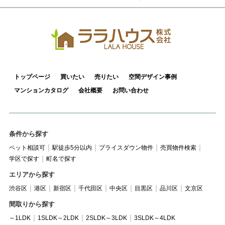
トップページ
買いたい
売りたい
空間デザイン事例
マンションカタログ
会社概要
お問い合わせ
条件から探す
ペット相談可
駅徒歩5分以内
プライスダウン物件
売買物件検索
学区で探す
町名で探す
エリアから探す
渋谷区
港区
新宿区
千代田区
中央区
目黒区
品川区
文京区
間取りから探す
～1LDK
1SLDK～2LDK
2SLDK～3LDK
3SLDK～4LDK