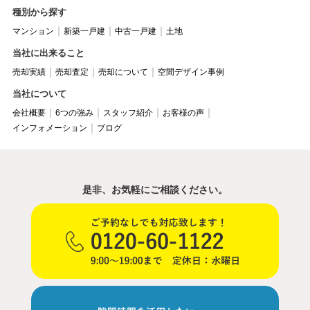
種別から探す
マンション
新築一戸建
中古一戸建
土地
当社に出来ること
売却実績
売却査定
売却について
空間デザイン事例
当社について
会社概要
6つの強み
スタッフ紹介
お客様の声
インフォメーション
ブログ
是非、お気軽にご相談ください。