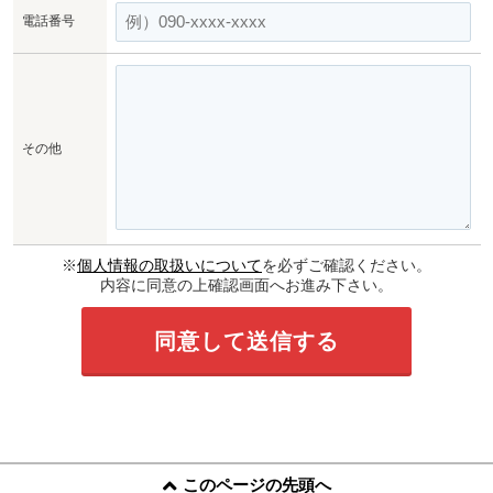
電話番号
その他
※
個人情報の取扱いについて
を必ずご確認ください。
内容に同意の上確認画面へお進み下さい。
このページの先頭へ