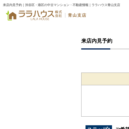
来店内見予約｜渋谷区・港区の中古マンション・不動産情報｜ララハウス青山支店
来店内見予約