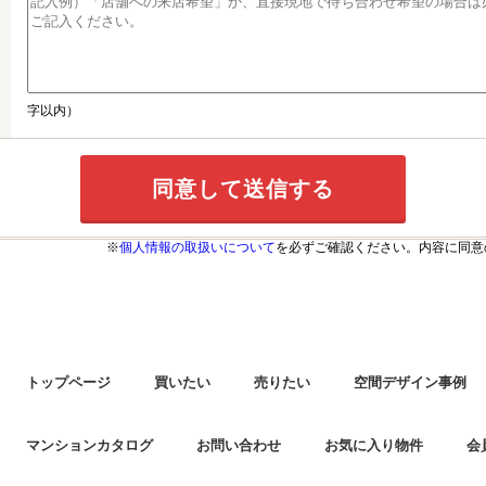
字以内）
※
個人情報の取扱いについて
を必ずご確認ください。内容に同意
トップページ
買いたい
売りたい
空間デザイン事例
マンションカタログ
お問い合わせ
お気に入り物件
会