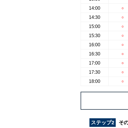
14:00
○
14:30
○
15:00
○
15:30
○
16:00
○
16:30
○
17:00
○
17:30
○
18:00
○
ステップ2
そ