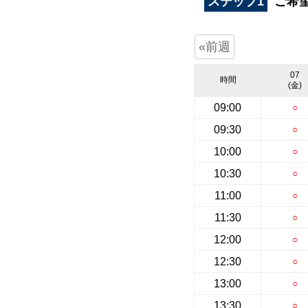
ステップ1
ご希
«前週
07
時間
(金)
09:00
○
09:30
○
10:00
○
10:30
○
11:00
○
11:30
○
12:00
○
12:30
○
13:00
○
13:30
○