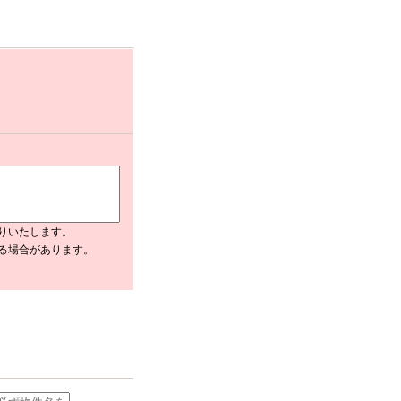
りいたします。
入る場合があります。