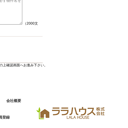
（2000文
の上確認画面へお進み下さい。
会社概要
員登録