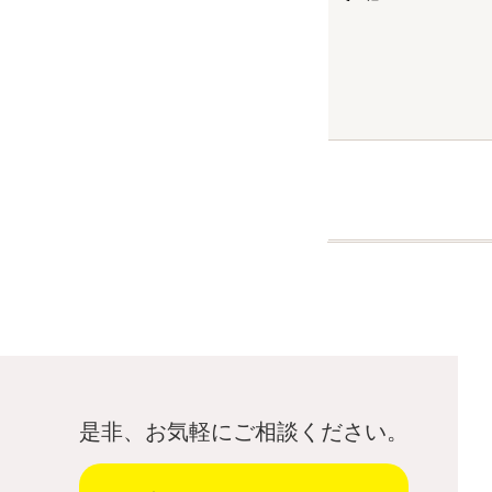
是非、お気軽にご相談ください。