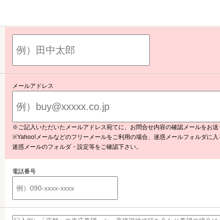
メールアドレス
※ご記入いただいたメールアドレス宛てに、お問合せ内容の確認メールをお送
※Yahoo!メールなどのフリーメールをご利用の場合、迷惑メールフォルダに
迷惑メールのフォルダ・設定等をご確認下さい。
電話番号