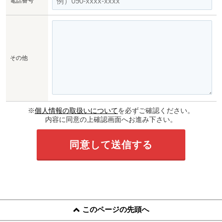
電話番号
その他
※
個人情報の取扱いについて
を必ずご確認ください。
内容に同意の上確認画面へお進み下さい。
このページの先頭へ