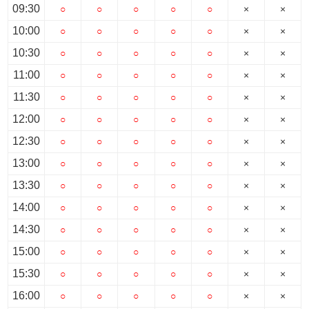
スタッフ紹介
09:30
○
○
○
○
○
×
×
10:00
○
○
○
○
○
×
×
お客様の声
10:30
○
○
○
○
○
×
×
お知らせ
11:00
○
○
○
○
○
×
×
11:30
○
○
○
○
○
×
×
お問い合わせ
12:00
○
○
○
○
○
×
×
12:30
○
○
○
○
○
×
×
来店予約
13:00
○
○
○
○
○
×
×
お気に入り物件
13:30
○
○
○
○
○
×
×
14:00
○
○
○
○
○
×
×
14:30
○
○
○
○
○
×
×
15:00
○
○
○
○
○
×
×
15:30
○
○
○
○
○
×
×
16:00
○
○
○
○
○
×
×