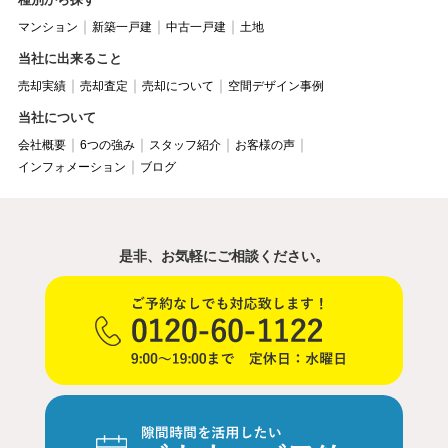
マンション
新築一戸建
中古一戸建
土地
当社に出来ること
売却実績
売却査定
売却について
空間デザイン事例
当社について
会社概要
6つの強み
スタッフ紹介
お客様の声
インフォメーション
ブログ
是非、お気軽にご相談ください。