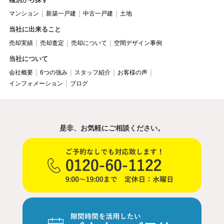
マンション
新築一戸建
中古一戸建
土地
当社に出来ること
売却実績
売却査定
売却について
空間デザイン事例
当社について
会社概要
6つの強み
スタッフ紹介
お客様の声
インフォメーション
ブログ
是非、お気軽にご相談ください。