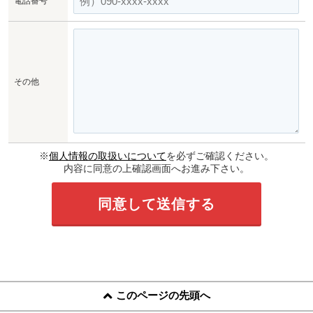
電話番号
その他
※
個人情報の取扱いについて
を必ずご確認ください。
内容に同意の上確認画面へお進み下さい。
このページの先頭へ