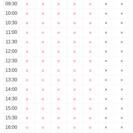
スタッフ紹介
09:30
○
○
○
○
○
×
×
10:00
○
○
○
○
○
×
×
お客様の声
10:30
○
○
○
○
○
×
×
お知らせ
11:00
○
○
○
○
○
×
×
11:30
○
○
○
○
○
×
×
お問い合わせ
12:00
○
○
○
○
○
×
×
12:30
○
○
○
○
○
×
×
来店予約
13:00
○
○
○
○
○
×
×
お気に入り物件
13:30
○
○
○
○
○
×
×
14:00
○
○
○
○
○
×
×
14:30
○
○
○
○
○
×
×
15:00
○
○
○
○
○
×
×
15:30
○
○
○
○
○
×
×
16:00
○
○
○
○
○
×
×