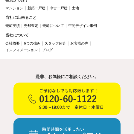
マンション
新築一戸建
中古一戸建
土地
当社に出来ること
売却実績
売却査定
売却について
空間デザイン事例
当社について
会社概要
6つの強み
スタッフ紹介
お客様の声
インフォメーション
ブログ
是非、お気軽にご相談ください。