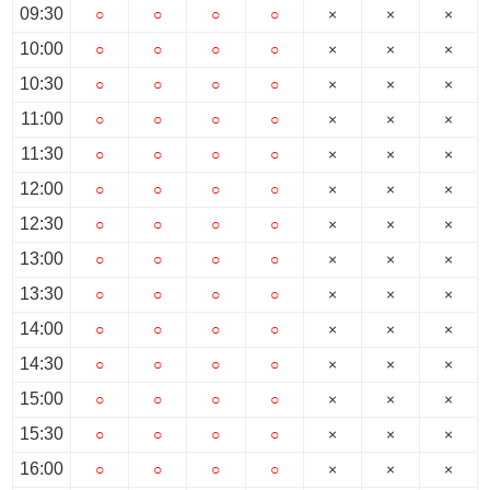
スタッフ紹介
09:30
○
○
○
○
×
×
×
10:00
○
○
○
○
×
×
×
お客様の声
10:30
○
○
○
○
×
×
×
お知らせ
11:00
○
○
○
○
×
×
×
11:30
○
○
○
○
×
×
×
お問い合わせ
12:00
○
○
○
○
×
×
×
12:30
○
○
○
○
×
×
×
来店予約
13:00
○
○
○
○
×
×
×
お気に入り物件
13:30
○
○
○
○
×
×
×
14:00
○
○
○
○
×
×
×
14:30
○
○
○
○
×
×
×
15:00
○
○
○
○
×
×
×
15:30
○
○
○
○
×
×
×
16:00
○
○
○
○
×
×
×