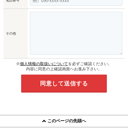
電話番号
その他
※
個人情報の取扱いについて
を必ずご確認ください。
内容に同意の上確認画面へお進み下さい。
このページの先頭へ