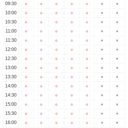
スタッフ紹介
09:30
○
○
○
○
○
×
×
10:00
○
○
○
○
○
×
×
お客様の声
10:30
○
○
○
○
○
×
×
お知らせ
11:00
○
○
○
○
○
×
×
11:30
○
○
○
○
○
×
×
お問い合わせ
12:00
○
○
○
○
○
×
×
12:30
○
○
○
○
○
×
×
来店予約
13:00
○
○
○
○
○
×
×
お気に入り物件
13:30
○
○
○
○
○
×
×
14:00
○
○
○
○
○
×
×
14:30
○
○
○
○
○
×
×
15:00
○
○
○
○
○
×
×
15:30
○
○
○
○
○
×
×
16:00
○
○
○
○
○
×
×