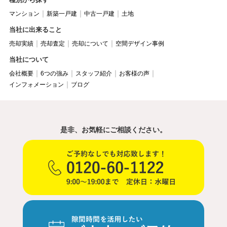
マンション
新築一戸建
中古一戸建
土地
当社に出来ること
売却実績
売却査定
売却について
空間デザイン事例
当社について
会社概要
6つの強み
スタッフ紹介
お客様の声
インフォメーション
ブログ
是非、お気軽にご相談ください。