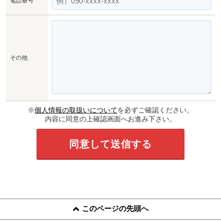
電話番号
その他
※
個人情報の取扱いについて
を必ずご確認ください。
内容に同意の上確認画面へお進み下さい。
このページの先頭へ