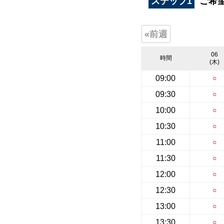
ステップ1
ご希
«前週
06
時間
(木)
09:00
○
09:30
○
10:00
○
10:30
○
11:00
○
11:30
○
12:00
○
12:30
○
13:00
○
13:30
○