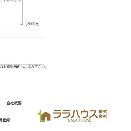
（2000文
の上確認画面へお進み下さい。
会社概要
員登録