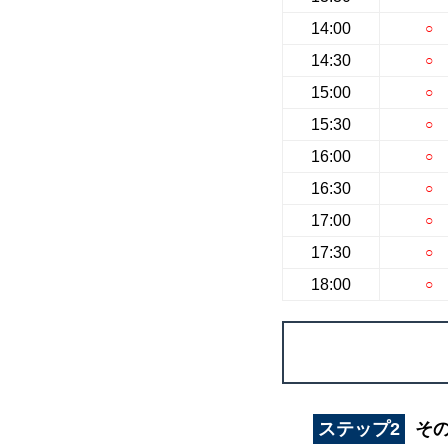
14:00
○
14:30
○
15:00
○
15:30
○
16:00
○
16:30
○
17:00
○
17:30
○
18:00
○
ステップ2
そ