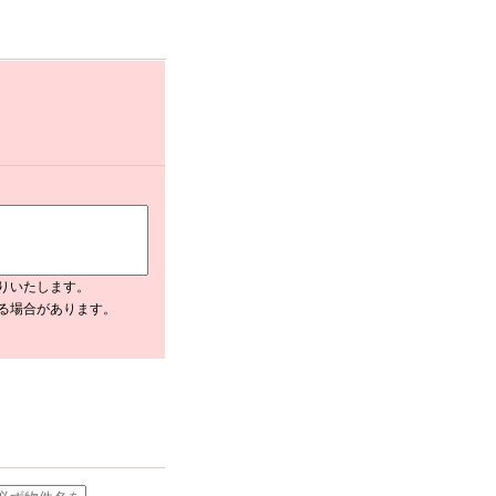
りいたします。
入る場合があります。