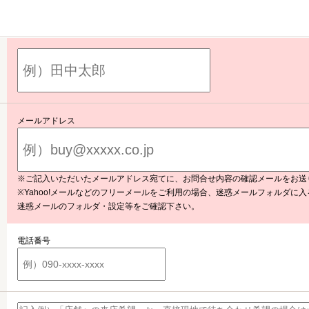
メールアドレス
※ご記入いただいたメールアドレス宛てに、お問合せ内容の確認メールをお送
※Yahoo!メールなどのフリーメールをご利用の場合、迷惑メールフォルダに
迷惑メールのフォルダ・設定等をご確認下さい。
電話番号