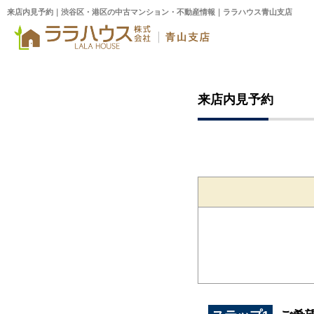
来店内見予約｜渋谷区・港区の中古マンション・不動産情報｜ララハウス青山支店
来店内見予約