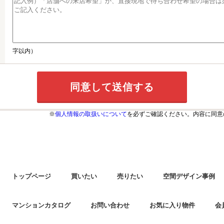
字以内）
※
個人情報の取扱いについて
を必ずご確認ください。内容に同意
トップページ
買いたい
売りたい
空間デザイン事例
マンションカタログ
お問い合わせ
お気に入り物件
会