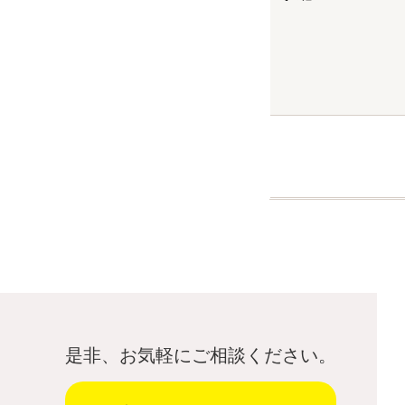
是非、お気軽にご相談ください。