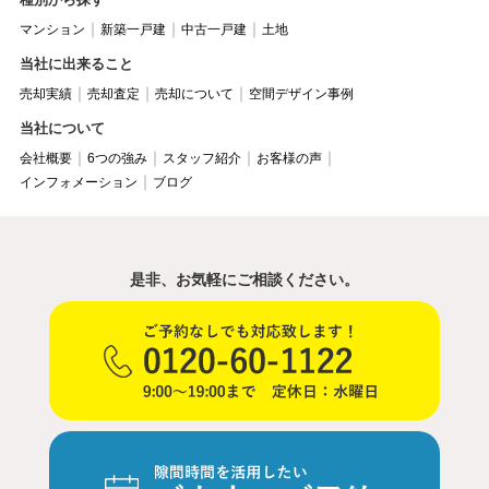
マンション
新築一戸建
中古一戸建
土地
当社に出来ること
売却実績
売却査定
売却について
空間デザイン事例
当社について
会社概要
6つの強み
スタッフ紹介
お客様の声
インフォメーション
ブログ
是非、お気軽にご相談ください。