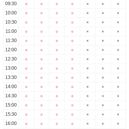
スタッフ紹介
09:30
○
○
○
○
×
×
×
10:00
○
○
○
○
×
×
×
お客様の声
10:30
○
○
○
○
×
×
×
お知らせ
11:00
○
○
○
○
×
×
×
11:30
○
○
○
○
×
×
×
お問い合わせ
12:00
○
○
○
○
×
×
×
12:30
○
○
○
○
×
×
×
来店予約
13:00
○
○
○
○
×
×
×
お気に入り物件
13:30
○
○
○
○
×
×
×
14:00
○
○
○
○
×
×
×
14:30
○
○
○
○
×
×
×
15:00
○
○
○
○
×
×
×
15:30
○
○
○
○
×
×
×
16:00
○
○
○
○
×
×
×