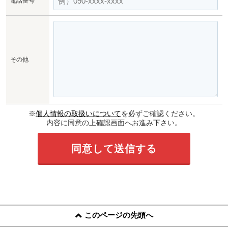
電話番号
その他
※
個人情報の取扱いについて
を必ずご確認ください。
内容に同意の上確認画面へお進み下さい。
このページの先頭へ