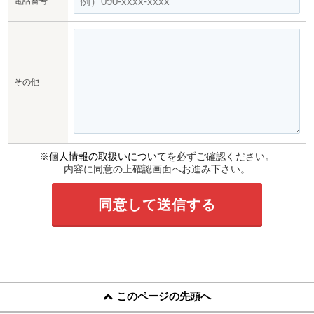
電話番号
その他
※
個人情報の取扱いについて
を必ずご確認ください。
内容に同意の上確認画面へお進み下さい。
このページの先頭へ