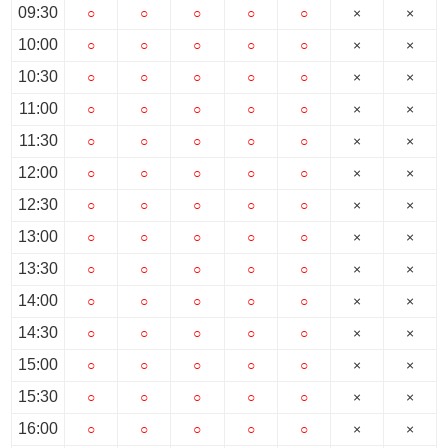
スタッフ紹介
09:30
○
○
○
○
○
×
×
10:00
○
○
○
○
○
×
×
お客様の声
10:30
○
○
○
○
○
×
×
お知らせ
11:00
○
○
○
○
○
×
×
11:30
○
○
○
○
○
×
×
お問い合わせ
12:00
○
○
○
○
○
×
×
12:30
○
○
○
○
○
×
×
来店予約
13:00
○
○
○
○
○
×
×
お気に入り物件
13:30
○
○
○
○
○
×
×
14:00
○
○
○
○
○
×
×
14:30
○
○
○
○
○
×
×
15:00
○
○
○
○
○
×
×
15:30
○
○
○
○
○
×
×
16:00
○
○
○
○
○
×
×