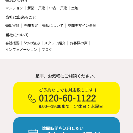
マンション
新築一戸建
中古一戸建
土地
当社に出来ること
売却実績
売却査定
売却について
空間デザイン事例
当社について
会社概要
6つの強み
スタッフ紹介
お客様の声
インフォメーション
ブログ
是非、お気軽にご相談ください。