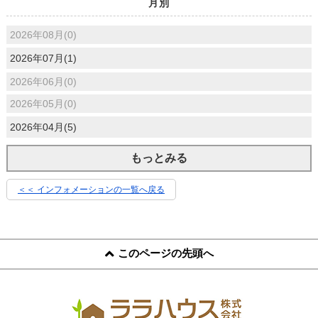
月別
2026年08月(0)
2026年07月(1)
2026年06月(0)
2026年05月(0)
2026年04月(5)
もっとみる
＜＜ インフォメーションの一覧へ戻る
このページの先頭へ