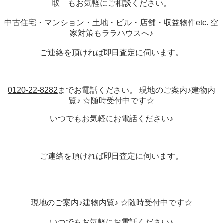
取 もお気軽にご相談ください。
中古住宅・マンション・土地・ビル・店舗・収益物件etc. 空
家対策もララハウスへ♪
ご連絡を頂ければ即日査定に伺います。
0120-22-8282
までお電話ください。 現地のご案内♪建物内
覧♪ ☆随時受付中です☆
いつでもお気軽にお電話ください♪
ご連絡を頂ければ即日査定に伺います。
現地のご案内♪建物内覧♪ ☆随時受付中です☆
いつでもお気軽にお電話ください♪