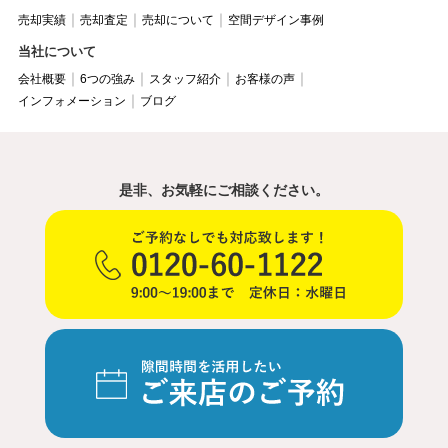
売却実績
売却査定
売却について
空間デザイン事例
当社について
会社概要
6つの強み
スタッフ紹介
お客様の声
インフォメーション
ブログ
是非、お気軽にご相談ください。