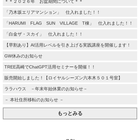
＊＊２０２６年 お盆期間について＊＊
「乃木坂エリアマンション」 仕入れました！！
「HARUMI FLAG SUN VILLAGE T棟」 仕入れました！！
「白金ザ・スカイ」 仕入れました！！
【早割あり】AI活用レベルを引き上げる実践講座を開催します！
GW休みのお知らせ
TREE高崎でChatGPT活用セミナーを開催！！
販売開始しました！【ロイヤルシーズン六本木５０１号室】
ララハウス －年末年始休業のお知らせ－
－ 本社住所移転のお知らせ －
もっとみる