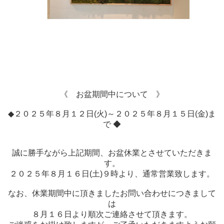
スタッフ紹介
お客様の声
お知らせ
お問い合わせ
《 お盆期間中について 》
来店予約
◆２０２５年８月１２日(火)～２０２５年８月１５日(金)ま
で ◆
お気に入り物件
誠に勝手ながら上記期間、お盆休業とさせていただきま
す。
２０２５年８月１６日(土)９時より、通常営業致します。
なお、休業期間中に頂きましたお問い合わせにつきまして
は
８月１６日より順次ご連絡させて頂きます。