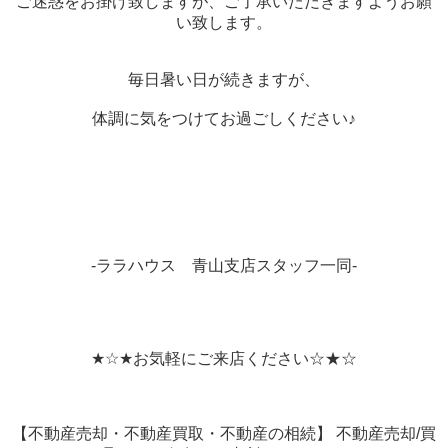
ご迷惑をお掛け致しますが、ご了承いただきますようお願
い致します。
毎日暑い日が続きますが、
体調に気をつけてお過ごしください♪
-ララハウス 青山支店スタッフ一同-
★☆★お気軽にご来店ください☆★☆
【不動産売却・不動産買取・不動産の相続】 不動産売却/買